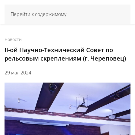
Перейти к содержимому
Новости
II-ой Научно-Технический Совет по
рельсовым скреплениям (г. Череповец)
29 мая 2024