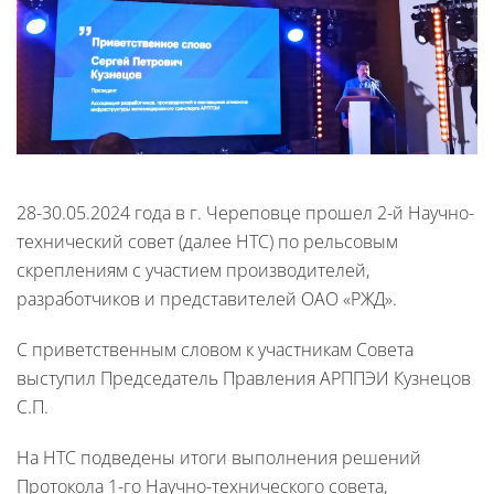
28-30.05.2024 года в г. Череповце прошел 2-й Научно-
технический совет (далее НТС) по рельсовым
скреплениям с участием производителей,
разработчиков и представителей ОАО «РЖД».
С приветственным словом к участникам Совета
выступил Председатель Правления АРППЭИ Кузнецов
С.П.
На НТС подведены итоги выполнения решений
Протокола 1-го Научно-технического совета,