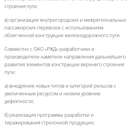
строения пути;
в) организации внутригородских и межрегиональных
пассажирских перевозок с использованием
облегченной конструкции железнодорожного пути.
Совместно с ОАО «РЖД» разработчики и
производители наметили направления дальнейшего
развития элементов конструкции верхнего строения
пути:
а) внедрение новых типов и категорий рельсов с
увеличенным ресурсом и низким уровнем
дефектности;
б) реализация программы разработки и
тиражирования стрелочной продукции;