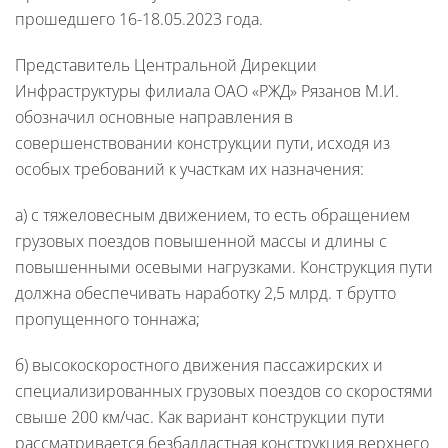
прошедшего 16-18.05.2023 года.
Представитель Центральной Дирекции
Инфраструктуры филиала ОАО «РЖД» Рязанов М.И.
обозначил основные направления в
совершенствовании конструкции пути, исходя из
особых требований к участкам их назначения:
а) с тяжеловесным движением, то есть обращением
грузовых поездов повышенной массы и длины с
повышенными осевыми нагрузками. Конструкция пути
должна обеспечивать наработку 2,5 млрд. т брутто
пропущенного тоннажа;
б) высокоскоростного движения пассажирских и
специализированных грузовых поездов со скоростями
свыше 200 км/час. Как вариант конструкции пути
рассматривается безбалластная конструкция верхнего