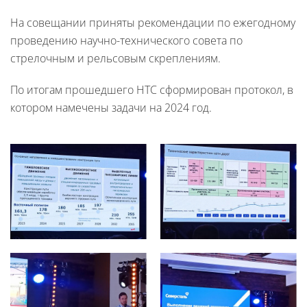
На совещании приняты рекомендации по ежегодному
проведению научно-технического совета по
стрелочным и рельсовым скреплениям.
По итогам прошедшего НТС сформирован протокол, в
котором намечены задачи на 2024 год.