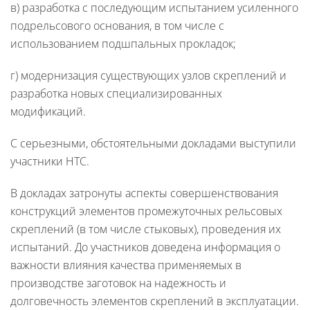
в) разработка с последующим испытанием усиленного
подрельсового основания, в том числе с
использованием подшпальных прокладок;
г) модернизация существующих узлов скреплений и
разработка новых специализированных
модификаций.
С серьезными, обстоятельными докладами выступили
участники НТС.
В докладах затронуты аспекты совершенствования
конструкций элементов промежуточных рельсовых
скреплений (в том числе стыковых), проведения их
испытаний. До участников доведена информация о
важности влияния качества применяемых в
производстве заготовок на надежность и
долговечность элементов скреплений в эксплуатации.