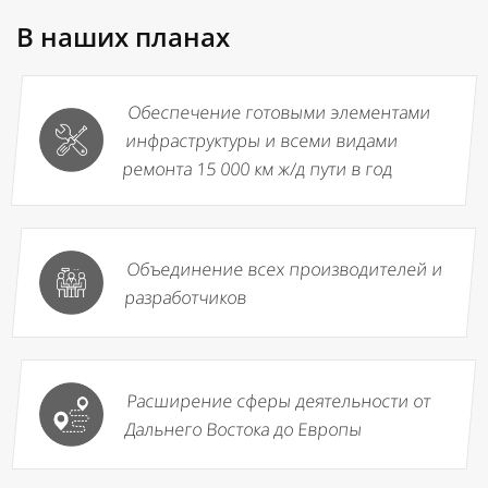
В наших планах
Обеспечение готовыми элементами
инфраструктуры и всеми видами
ремонта 15 000 км ж/д пути в год
Объединение всех производителей и
разработчиков
Расширение сферы деятельности от
Дальнего Востока до Европы