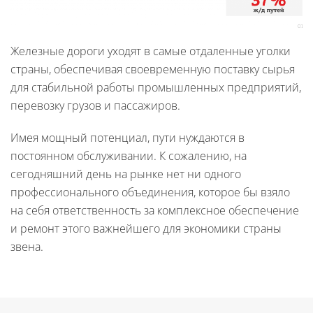
Железные дороги уходят в самые отдаленные уголки
страны, обеспечивая своевременную поставку сырья
для стабильной работы промышленных предприятий,
перевозку грузов и пассажиров.
Имея мощный потенциал, пути нуждаются в
постоянном обслуживании. К сожалению, на
сегодняшний день на рынке нет ни одного
профессионального объединения, которое бы взяло
на себя ответственность за комплексное обеспечение
и ремонт этого важнейшего для экономики страны
звена.