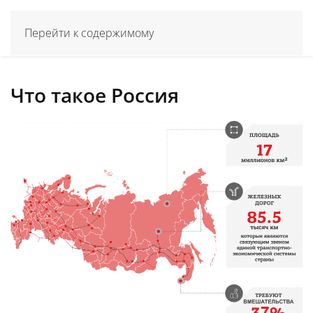
Перейти к содержимому
Что такое Россия