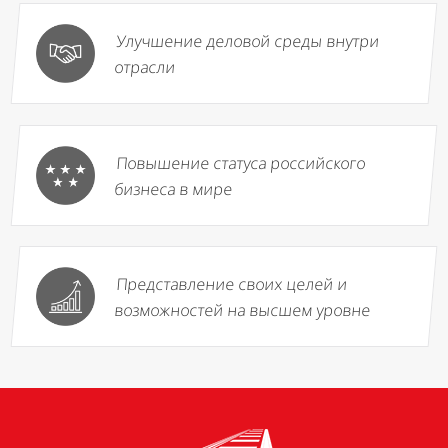
Улучшение деловой среды внутри
отрасли
Повышение статуса российского
бизнеса в мире
Представление своих целей и
возможностей на высшем уровне