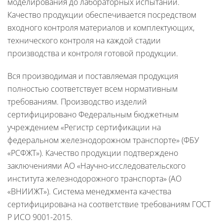
моделирования до лабораторных испытаний.
Качество продукции обеспечивается посредством
входного контроля материалов и комплектующих,
технического контроля на каждой стадии
производства и контроля готовой продукции.
Вся производимая и поставляемая продукция
полностью соответствует всем нормативным
требованиям. Производство изделий
сертифицировано Федеральным бюджетным
учреждением «Регистр сертификации на
федеральном железнодорожном транспорте» (ФБУ
«РСФЖТ»). Качество продукции подтверждено
заключениями АО «Научно-исследовательского
института железнодорожного транспорта» (АО
«ВНИИЖТ»). Система менеджмента качества
сертифицирована на соответствие требованиям ГОСТ
Р ИСО 9001-2015.