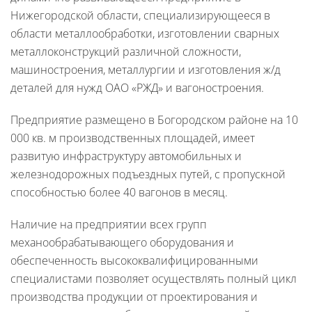
Нижегородской области, специализирующееся в
области металлообработки, изготовлении сварных
металлоконструкций различной сложности,
машиностроения, металлургии и изготовления ж/д
деталей для нужд ОАО «РЖД» и вагоностроения.
Предприятие размещено в Богородском районе на 10
000 кв. м производственных площадей, имеет
развитую инфраструктуру автомобильных и
железнодорожных подъездных путей, с пропускной
способностью более 40 вагонов в месяц.
Наличие на предприятии всех групп
механообрабатывающего оборудования и
обеспеченность высококвалифицированными
специалистами позволяет осуществлять полный цикл
производства продукции от проектирования и