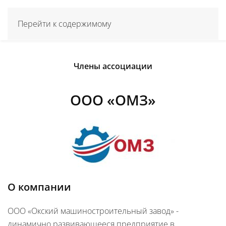
Перейти к содержимому
Члены ассоциации
ООО «ОМЗ»
О компании
ООО «Окский машиностроительный завод» -
динамично развивающееся предприятие в