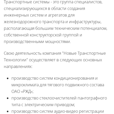
Транспортные системы - это группа специалистов,
специализирующихся в области создания
инженерных систем и агрегатов для
железнодорожного транспорта и инфраструктуры,
располагающая большим техническим потенциалом,
собственной конструкторской группой и
производственными мощностями.
Свою деятельность компания "Новые Транспортные
Технологии" осуществляет в следующих основных
направлениях:
производство систем кондиционирования и
микроклимата для тягового подвижного состава
ОАО «РЖД»;
производство стеклоочистителей пантографного
типа с электрическим приводом;
производство систем аудио-видео регистрации