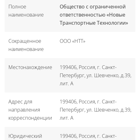
Полное
Общество с ограниченной
наименование
ответственностью
«
Новые
Транспортные Технологии
»
Сокращенное
ООО «НТТ»
наименование
Местонахождение
199406, Россия, г. Санкт-
Петербург, ул. Шевченко, д.39,
лит. А
Адрес для
199406, Россия, г. Санкт-
направления
Петербург, ул. Шевченко, д.39,
корреспонденции
лит. А
Юридический
199406, Россия, г. Санкт-