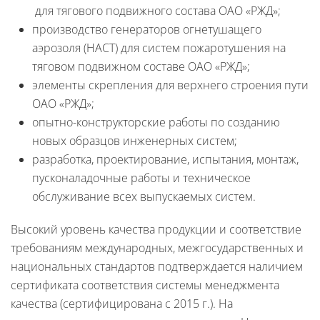
для тягового подвижного состава ОАО «РЖД»;
производство генераторов огнетушащего
аэрозоля (НАСТ) для систем пожаротушения на
тяговом подвижном составе ОАО «РЖД»;
элементы скрепления для верхнего строения пути
ОАО «РЖД»;
опытно-конструкторские работы по созданию
новых образцов инженерных систем;
разработка, проектирование, испытания, монтаж,
пусконаладочные работы и техническое
обслуживание всех выпускаемых систем.
Высокий уровень качества продукции и соответствие
требованиям международных, межгосударственных и
национальных стандартов подтверждается наличием
сертификата соответствия системы менеджмента
качества (сертифицирована с 2015 г.). На