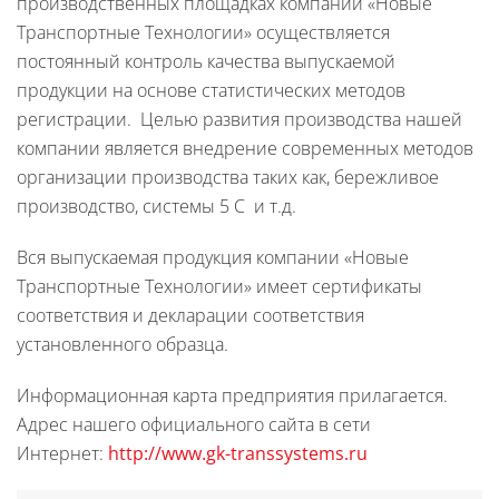
производственных площадках компании «Новые
Транспортные Технологии» осуществляется
постоянный контроль качества выпускаемой
продукции на основе статистических методов
регистрации. Целью развития производства нашей
компании является внедрение современных методов
организации производства таких как, бережливое
производство, системы 5 С и т.д.
Вся выпускаемая продукция компании «Новые
Транспортные Технологии» имеет сертификаты
соответствия и декларации соответствия
установленного образца.
Информационная карта предприятия прилагается.
Адрес нашего официального сайта в сети
Интернет:
http://www.gk-transsystems.ru