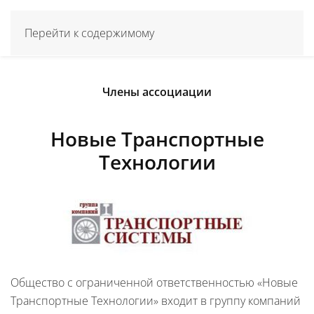
Перейти к содержимому
Члены ассоциации
Новые Транспортные
Технологии
Общество с ограниченной ответственностью «Новые
Транспортные Технологии» входит в группу компаний