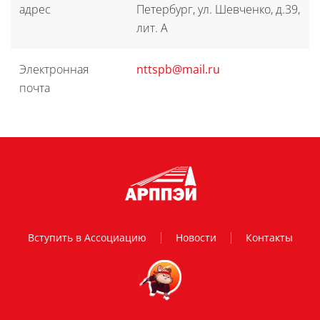
адрес
Петербург, ул. Шевченко, д.39,
лит. А
Электронная
nttspb@mail.ru
почта
Вступить в Ассоциацию
Новости
Контакты