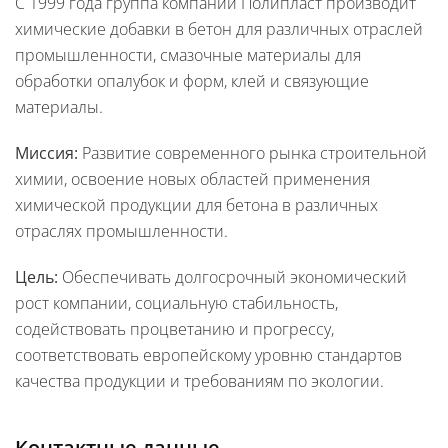
С 1999 года группа компаний Полипласт производит
химические добавки в бетон для различных отраслей
промышленности, смазочные материалы для
обработки опалубок и форм, клей и связующие
материалы.
Миссия:
Развитие современного рынка строительной
химии, освоение новых областей применения
химической продукции для бетона в различных
отраслях промышленности.
Цель:
Обеспечивать долгосрочный экономический
рост компании, социальную стабильность,
содействовать процветанию и прогрессу,
соответствовать европейскому уровню стандартов
качества продукции и требованиям по экологии.
Контактные данные