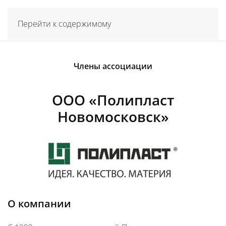
Перейти к содержимому
Члены ассоциации
ООО «Полипласт
Новомосковск»
О компании