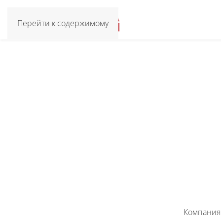
Перейти к содержимому
Компания 