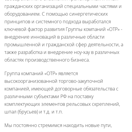
гражданских организаций специальными частями и
оборудованием. С помощью синергетических
принципов и системного подхода выработался
ключевой фактор развития Группы компаний «ОТР» -
внедрение инноваций в различные области
промышленной и гражданской сфер деятельности, а
также разработка и внедрение ноу-хау в различных
областях производственного бизнеса.
Группа компаний «ОТР» является
высокоорганизованной торгово-закупочной
компанией, имеющей договорные обязательства с
различными субъектами РФ на поставку
комплектующих элементов рельсовых скреплений,
шпал (брусьев) и т.д. и т.п.
Мы постоянно стремимся находить новые пути,