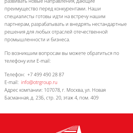
развивать новые направления, дающие
преимущество перед конкурентами. Наши
специалисты готовы идти на встречу нашим
партнерам, разрабатывать и внедрять нестандартные
решения для любых отраслей отечественной
промышленности и бизнеса.
По возникшим вопросам вы можете обратиться по
телефону или E-mail:
Телефон: +7 499 490 28 87
E-mail:
info@otrgroup.ru
Адрес компании: 107078, г. Москва, ул. Новая
Басманная, д. 23Б, стр. 20, этаж 4, пом. 409