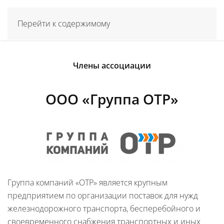
Перейти к содержимому
Члены ассоциации
ООО «Группа ОТР»
Группа компаний «ОТР» является крупным
предприятием по организации поставок для нужд
железнодорожного транспорта, бесперебойного и
своевременного снабжения транспортных и иных