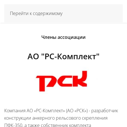
Перейти к содержимому
Члены ассоциации
АО "РС-Комплект"
Компания АО «РС-Комплект» (АО «РСК») - разработчик
конструкции анкерного рельсового скрепления
ПФК-350, а также собственник комплекта