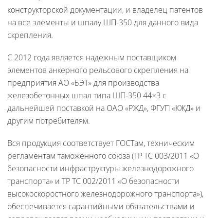
конструкторской документации, и владелец патентов
на все элементы и шпалу ШП-350 для данного вида
скрепления.
С 2012 года является надежным поставщиком
элементов анкерного рельсового скрепления на
предприятия АО «БЭТ» для производства
железобетонных шпал типа ШП-350 44×3 с
дальнейшей поставкой на ОАО «РЖД», ФГУП «КЖД» и
другим потребителям.
Вся продукция соответствует ГОСТам, техническим
регламентам таможенного союза (ТР ТС 003/2011 «О
безопасности инфраструктуры железнодорожного
транспорта» и ТР ТС 002/2011 «О безопасности
высокоскоростного железнодорожного транспорта»),
обеспечивается гарантийными обязательствами и