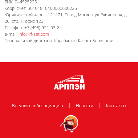
БИК: 044525225
Корр. счет: 30101810400000000225
Юридический адрес: 121471, Город Москва, ул Рябиновая, д.
26, стр. 1, офис 123
Телефон: +7 (495) 921-03-84
e-mail:
info@rf-set.com
Генеральный директор: Карабашев Казбек Борисович
Вступить в Ассоциацию
Новости
Контакты