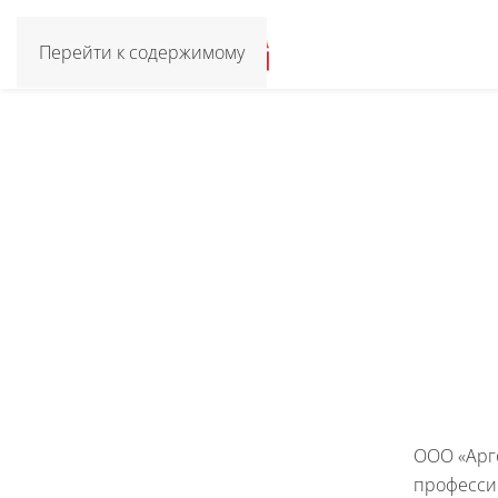
Перейти к содержимому
ООО «Арг
професси