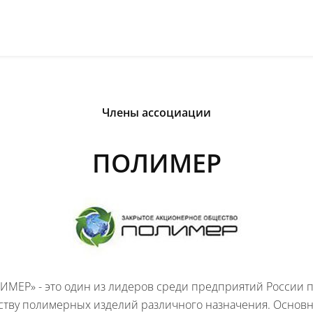
Члены ассоциации
ПОЛИМЕР
ИМЕР» - это один из лидеров среди предприятий России 
ству полимерных изделий различного назначения. Основ