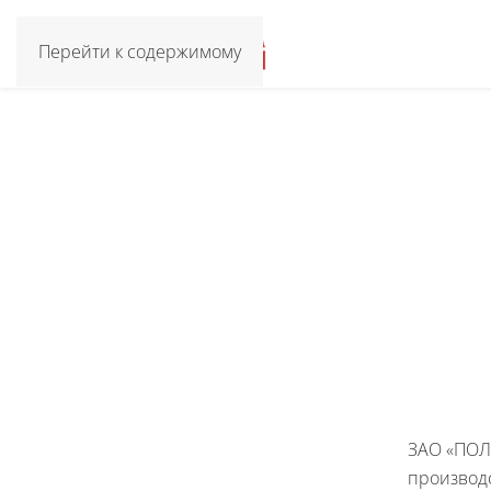
Перейти к содержимому
ЗАО «ПОЛ
производ