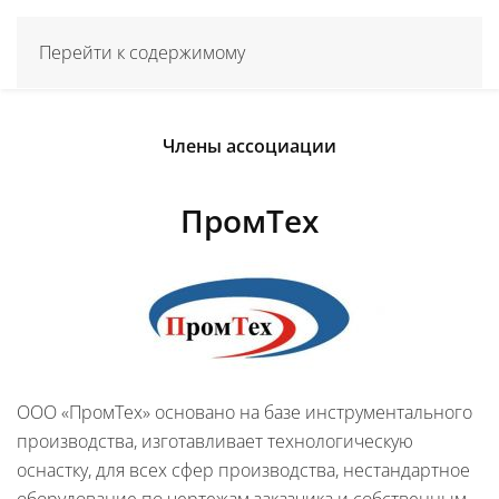
Перейти к содержимому
Члены ассоциации
ПромТех
ООО «ПромТех» основано на базе инструментального
производства, изготавливает технологическую
оснастку, для всех сфер производства, нестандартное