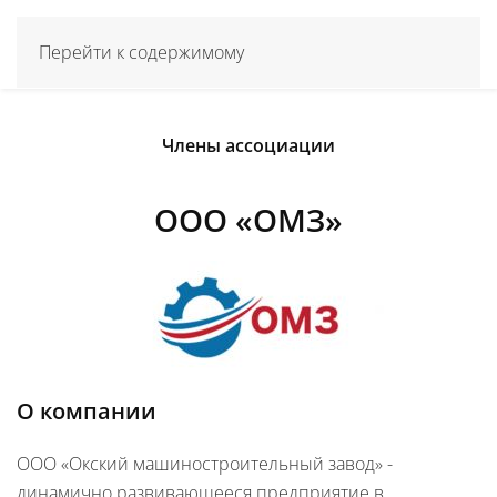
Перейти к содержимому
Члены ассоциации
ООО «ОМЗ»
О компании
ООО «Окский машиностроительный завод» -
динамично развивающееся предприятие в