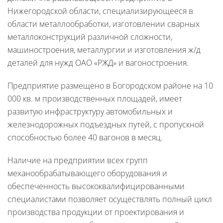
Нижегородской области, специализирующееся в
области металлообработки, изготовлении сварных
металлоконструкций различной сложности,
машиностроения, металлургии и изготовления ж/д
деталей для нужд ОАО «РЖД» и вагоностроения.
Предприятие размещено в Богородском районе на 10
000 кв. м производственных площадей, имеет
развитую инфраструктуру автомобильных и
железнодорожных подъездных путей, с пропускной
способностью более 40 вагонов в месяц.
Наличие на предприятии всех групп
механообрабатывающего оборудования и
обеспеченность высококвалифицированными
специалистами позволяет осуществлять полный цикл
производства продукции от проектирования и