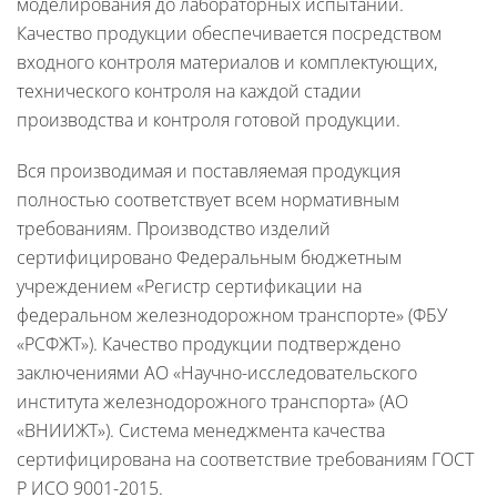
моделирования до лабораторных испытаний.
Качество продукции обеспечивается посредством
входного контроля материалов и комплектующих,
технического контроля на каждой стадии
производства и контроля готовой продукции.
Вся производимая и поставляемая продукция
полностью соответствует всем нормативным
требованиям. Производство изделий
сертифицировано Федеральным бюджетным
учреждением «Регистр сертификации на
федеральном железнодорожном транспорте» (ФБУ
«РСФЖТ»). Качество продукции подтверждено
заключениями АО «Научно-исследовательского
института железнодорожного транспорта» (АО
«ВНИИЖТ»). Система менеджмента качества
сертифицирована на соответствие требованиям ГОСТ
Р ИСО 9001-2015.