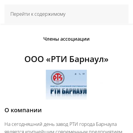
Перейти к содержимому
Члены ассоциации
ООО «РТИ Барнаул»
О компании
На сегодняшний день завод РТИ города Барнаула
является крупнейшим современным предприятием