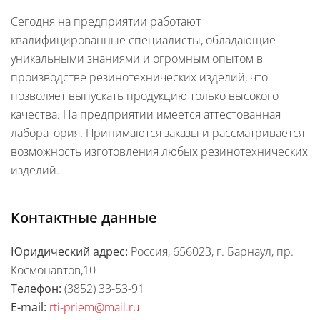
Сегодня на предприятии работают
квалифицированные специалисты, обладающие
уникальными знаниями и огромным опытом в
производстве резинотехнических изделий, что
позволяет выпускать продукцию только высокого
качества. На предприятии имеется аттестованная
лаборатория. Принимаются заказы и рассматривается
возможность изготовления любых резинотехнических
изделий.
Контактные данные
Юридический адрес:
Россия, 656023, г. Барнаул, пр.
Космонавтов,10
Телефон:
(3852) 33-53-91
E-mail:
rti-priem@mail.ru