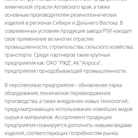
химической отрасли Алтайского края, а также
основным производителем резинотехнических
изделий в регионах Сибири и Дальнего Востока. В
современных условиях продукция завода РТИ находит
свое применение во многих отраслях
промышленности, строительства, сельского хозяйства,
транспорта. Среди партнеров такие крупные
предприятия как: ОАО "РЖД", АК "Алроса",
предприятия горнодобывающей промышленности.
В перспективах предприятия – обновление парка
оборудования, техническое перевооружение
производства, а также внедрение новых технологий,
предусматривающих использование новейших видов
сырья и материалов. Ассортимент продукции
предприятия планируется дополнить новыми видами
изделий, соответствующих потребностям рынка.