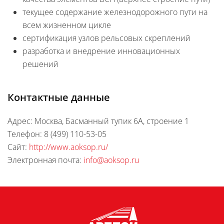
текущее содержание железнодорожного пути на
всем жизненном цикле
сертификация узлов рельсовых скреплений
разработка и внедрение инновационных
решений
Контактные данные
Адрес: Москва, Басманный тупик 6А, строение 1
Телефон: 8 (499) 110-53-05
Сайт:
http://www.aoksop.ru/
Электронная почта:
info@aoksop.ru