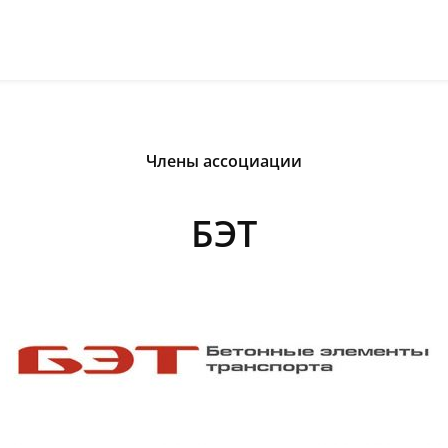
Члены ассоциации
БЭТ