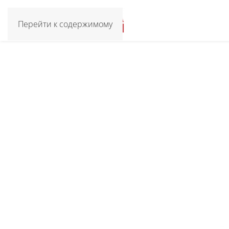
Перейти к содержимому