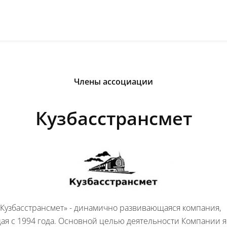
Члены ассоциации
Кузбасстрансмет
Кузбасстрансмет» - динамично развивающаяся компания,
я с 1994 года. Основной целью деятельности Компании я