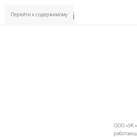
Перейти к содержимому
ООО «УК «
работающа